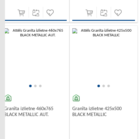
-10%
Granīta izlietne 460x765
Granīta izlietne 425x500
BLACK METALLIC AUT.
BLACK METALLIC