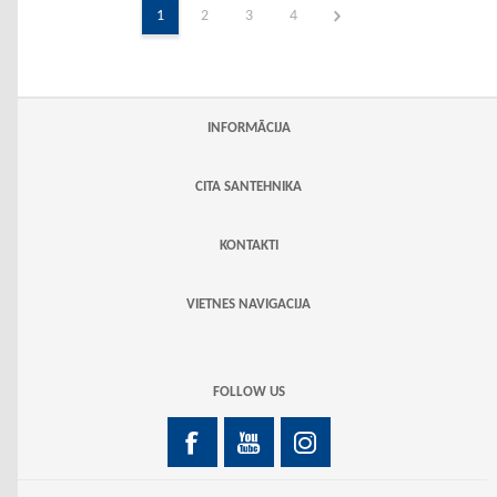
1
2
3
4
INFORMĀCIJA
CITA SANTEHNIKA
KONTAKTI
VIETNES NAVIGACIJA
FOLLOW US