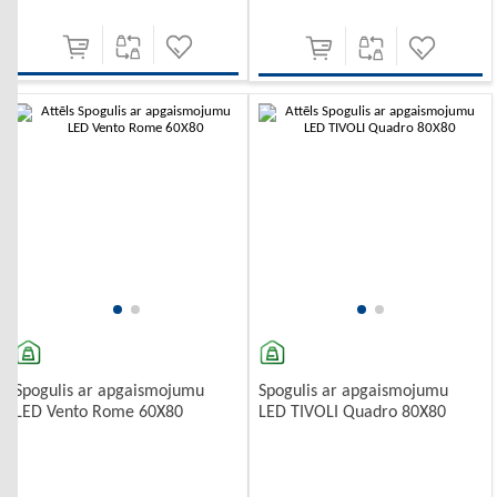
-10%
-10%
Spogulis ar apgaismojumu
Spogulis ar apgaismojumu
LED Vento Rome 60X80
LED TIVOLI Quadro 80X80