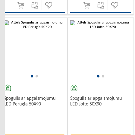
-10%
-10%
Spogulis ar apgaismojumu
Spogulis ar apgaismojumu
LED Perugia 50X90
LED Jotto 50X90