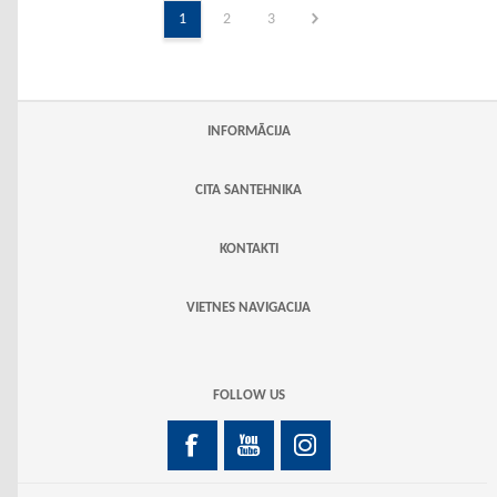
1
2
3
INFORMĀCIJA
CITA SANTEHNIKA
KONTAKTI
VIETNES NAVIGACIJA
FOLLOW US