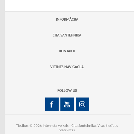
INFORMĀCIJA
CITA SANTEHNIKA
KONTAKTI
VIETNES NAVIGACIJA
FOLLOW US
Tiesības © 2026 Interneta veikals - Cita Santehnika. Visas tiesības
rezervētas.