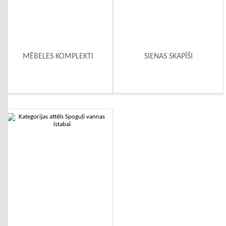
MĒBELES KOMPLEKTI
SIENAS SKAPĪŠI