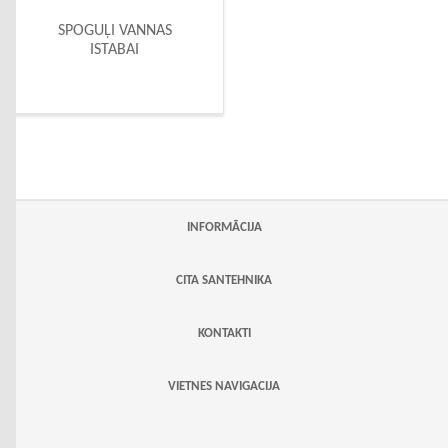
SPOGUĻI VANNAS
ISTABAI
INFORMĀCIJA
CITA SANTEHNIKA
KONTAKTI
VIETNES NAVIGACIJA