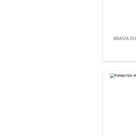
BRASTA DU