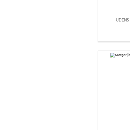
ŪDENS 