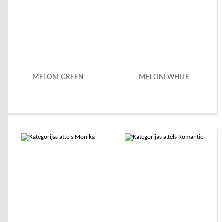
MELONI GREEN
MELONI WHITE