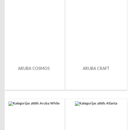
ARUBA COSMOS
ARUBA CRAFT