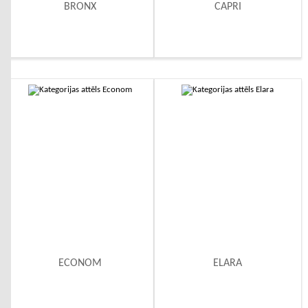
BRONX
CAPRI
ECONOM
ELARA