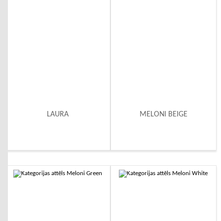
LAURA
MELONI BEIGE