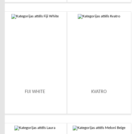
FIJI WHITE
KVATRO