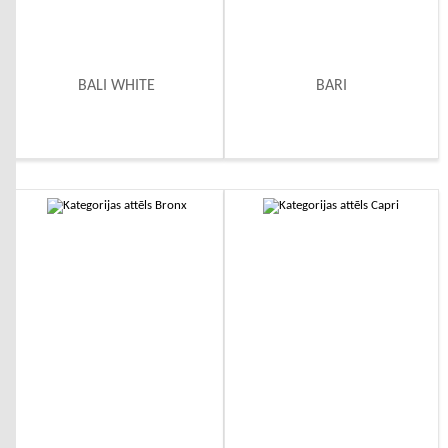
BALI WHITE
BARI