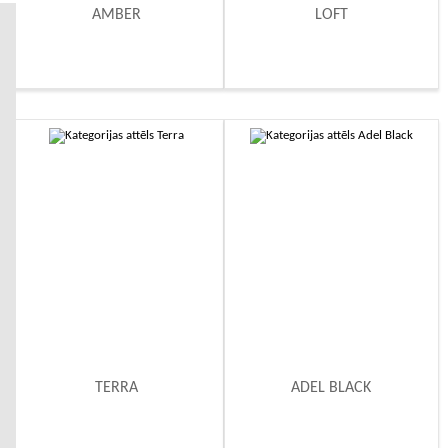
AMBER
LOFT
TERRA
ADEL BLACK