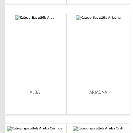
ALBA
ARIADNA