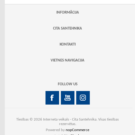
INFORMĀCIJA
CITA SANTEHNIKA
KONTAKTI
VIETNES NAVIGACIJA
FOLLOW US
Tiesības © 2026 Interneta veikals - Cita Santehnika. Visas tiesības
rezervētas.
Powered by
nopCommerce