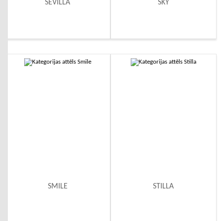
SEVILLA
SKY
SMILE
STILLA