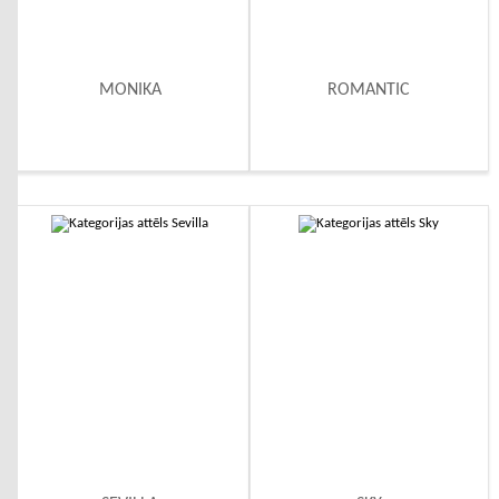
MONIKA
ROMANTIC