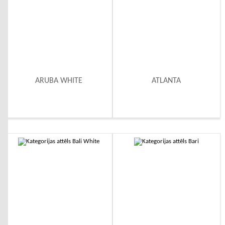
ARUBA WHITE
ATLANTA