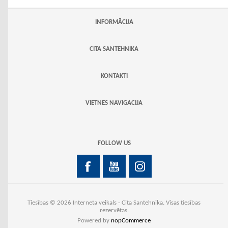
INFORMĀCIJA
CITA SANTEHNIKA
KONTAKTI
VIETNES NAVIGACIJA
FOLLOW US
Tiesības © 2026 Interneta veikals - Cita Santehnika. Visas tiesības
rezervētas.
Powered by
nopCommerce