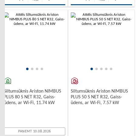
Siltumsūknis Ariston NIMBUS
Siltumsūknis Ariston NIMBUS
PLUS 80 S NET R32, Gaiss-
PLUS 50 S NET R32, Gaiss-
ūdens, ar Wi-Fi, 11.74 kW
ūdens, ar Wi-Fi, 7.57 kW
PAŅEMT 10.08.2026