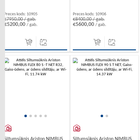
Preces kods:
10905
Preces kods:
10906
€7950,00 / gab.
€8400,00 / gab.
€5200,00
€5600,00
/ gab.
/ gab.
Siltumsūknis Ariston NIMBUS
Siltumsūknis Ariston NIMBUS