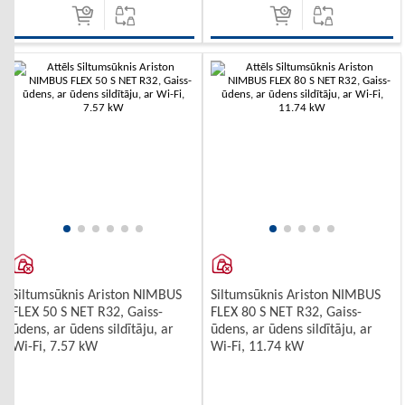
Siltumsūknis Ariston NIMBUS
Siltumsūknis Ariston NIMBUS
FLEX 50 S NET R32, Gaiss-
FLEX 80 S NET R32, Gaiss-
ūdens, ar ūdens sildītāju, ar
ūdens, ar ūdens sildītāju, ar
Wi-Fi, 7.57 kW
Wi-Fi, 11.74 kW