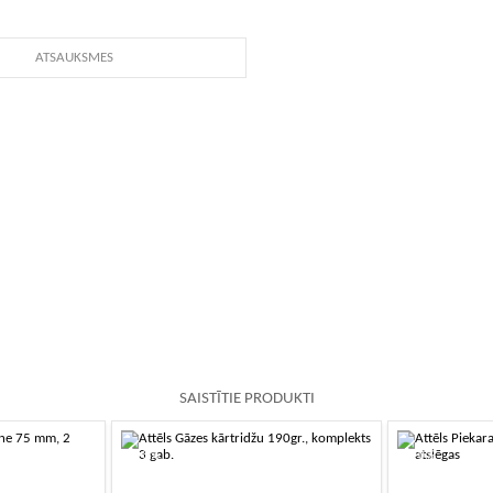
ATSAUKSMES
SAISTĪTIE PRODUKTI
-10%
-10%