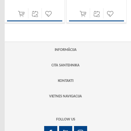
INFORMĀCIJA
CITA SANTEHNIKA
KONTAKTI
VIETNES NAVIGACIJA
FOLLOW US