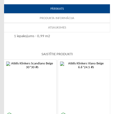
PĀRSKATS
PRODUKTA INFORMĀCIJA
ATSAUKSMES
1 iepakojums - 0,99 m2
SAISTĪTIE PRODUKTI
-10%
-10%