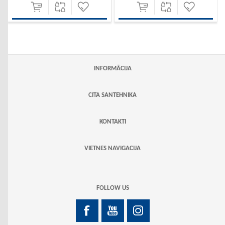
INFORMĀCIJA
CITA SANTEHNIKA
KONTAKTI
VIETNES NAVIGACIJA
FOLLOW US