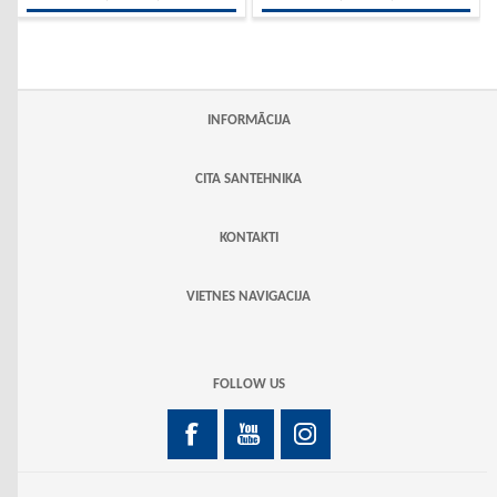
INFORMĀCIJA
CITA SANTEHNIKA
KONTAKTI
VIETNES NAVIGACIJA
FOLLOW US