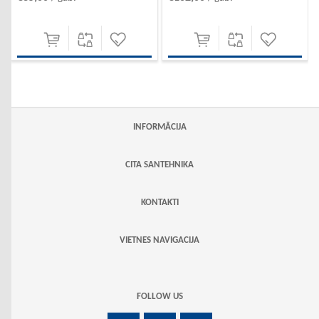
INFORMĀCIJA
CITA SANTEHNIKA
KONTAKTI
VIETNES NAVIGACIJA
FOLLOW US