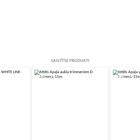
SAISTĪTIE PRODUKTI
-10%
-10%