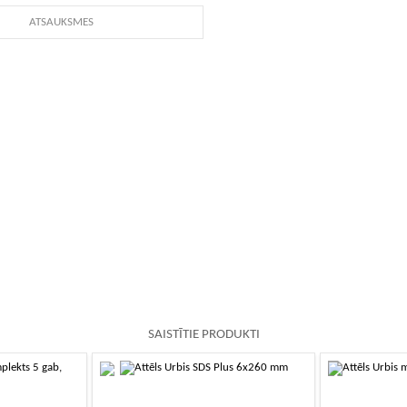
ATSAUKSMES
SAISTĪTIE PRODUKTI
-10%
-10%