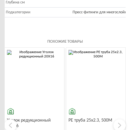
Глубина см
Подкатегории
Пресс-фитинги для многослойных
ПОХОЖИЕ ТОВАРЫ
-10%
-10%
Уголок редукционный
PE труба 25x2.3, 500M
20X16