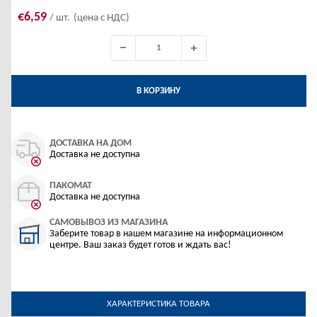
€6,59
/ шт.
(цена с НДС)
В КОРЗИНУ
ДОСТАВКА НА ДОМ
Доставка не доступна
ПАКОМАТ
Доставка не доступна
САМОВЫВОЗ ИЗ МАГАЗИНА
Заберите товар в нашем магазине на информационном
центре. Ваш заказ будет готов и ждать вас!
ХАРАКТЕРИСТИКА ТОВАРА