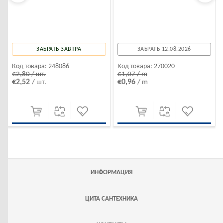
ЗАБРАТЬ ЗАВТРА
ЗАБРАТЬ 12.08.2026
Код товара:
248086
Код товара:
270020
€2,80 / шт.
€1,07 / m
€2,52
€0,96
/ шт.
/ m
ИНФОРМАЦИЯ
ЦИТА САНТЕХНИКА