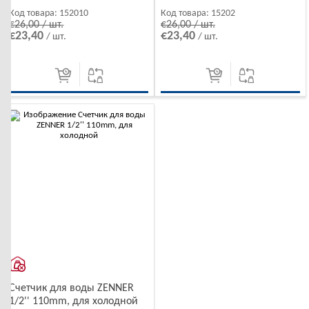
Код товара:
152010
Код товара:
15202
€26,00 / шт.
€26,00 / шт.
€23,40
€23,40
/ шт.
/ шт.
-10%
Счетчик для воды ZENNER
1/2'' 110mm, для холодной