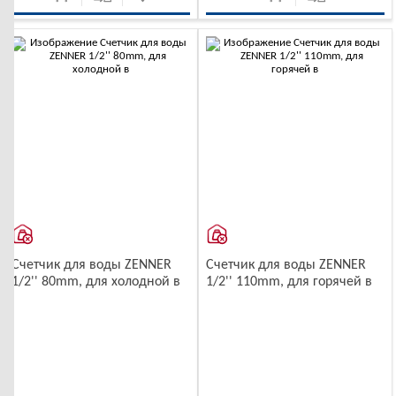
-10%
-10%
Счетчик для воды ZENNER
Счетчик для воды ZENNER
1/2'' 80mm, для холодной в
1/2'' 110mm, для горячей в