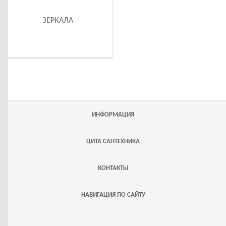
ЗЕРКАЛА
ИНФОРМАЦИЯ
ЦИТА САНТЕХНИКА
КОНТАКТЫ
НАВИГАЦИЯ ПО САЙТУ