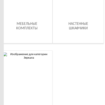
МЕБЕЛЬНЫЕ
НАСТЕННЫЕ
КОМПЛЕКТЫ
ШКАФЧИКИ