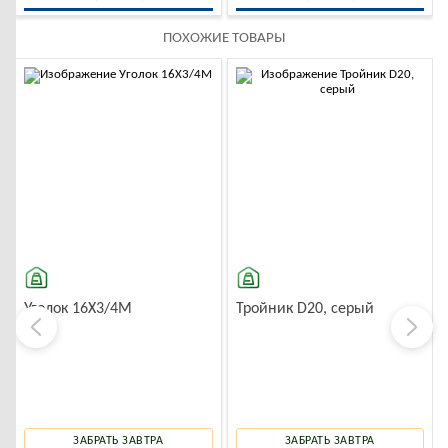
ПОХОЖИЕ ТОВАРЫ
-10%
-10%
Уголок 16X3/4M
Тройник D20, серый
ЗАБРАТЬ ЗАВТРА
ЗАБРАТЬ ЗАВТРА