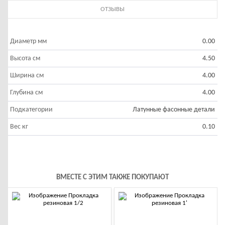
ОТЗЫВЫ
Диаметр мм
0.00
Высота см
4.50
Ширина cм
4.00
Глубина см
4.00
Подкатегории
Латунные фасонные детали
Вес кг
0.10
ВМЕСТЕ С ЭТИМ ТАКЖЕ ПОКУПАЮТ
-10%
-10%