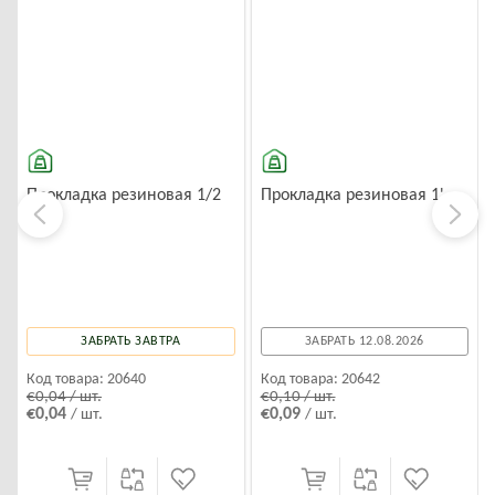
Прокладка резиновая 1/2
Прокладка резиновая 1'
ЗАБРАТЬ ЗАВТРА
ЗАБРАТЬ 12.08.2026
Код товара:
20640
Код товара:
20642
€0,04 / шт.
€0,10 / шт.
€0,04
€0,09
/ шт.
/ шт.