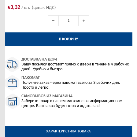
€3,32
/ шт.
(цена с НДС)
В КОРЗИНУ
ДОСТАВКА НА ДОМ
Вашу посылку доставят прямо к двери в течение 4 рабочих
дней. Удобно и быстро!
ПАКОМАТ
Получите заказ через пакомат всего за 3 рабочих дня.
Просто и легко!
САМОВЫВОЗ ИЗ МАГАЗИНА
Заберите товар в нашем магазине на информационном
центре. Ваш заказ будет готов и ждать вас!
ХАРАКТЕРИСТИКА ТОВАРА