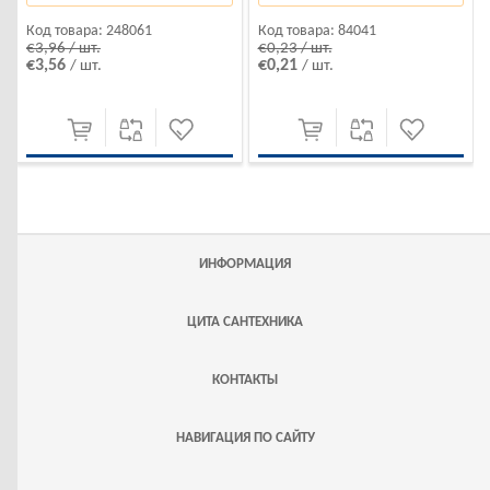
Код товара:
248061
Код товара:
84041
€3,96 / шт.
€0,23 / шт.
€3,56
€0,21
/ шт.
/ шт.
ИНФОРМАЦИЯ
ЦИТА САНТЕХНИКА
КОНТАКТЫ
НАВИГАЦИЯ ПО САЙТУ