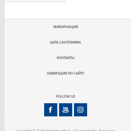
ИНФОРМАЦИЯ
ЦИТА САНТЕХНИКА
КОНТАКТЫ
НАВИГАЦИЯ ПО САЙТУ
FOLLOW US
Copyright © 2026 Interneta veikals - Cita Santehnika. Все права